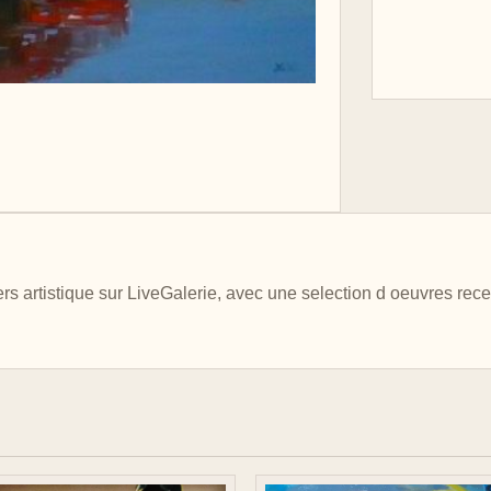
vers artistique sur LiveGalerie, avec une selection d oeuvres rec