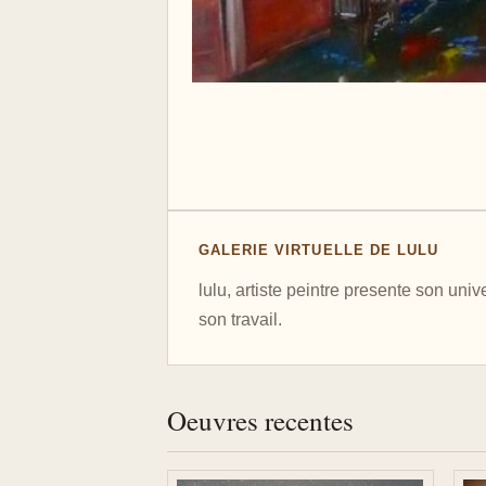
GALERIE VIRTUELLE DE LULU
lulu, artiste peintre presente son uni
son travail.
Oeuvres recentes